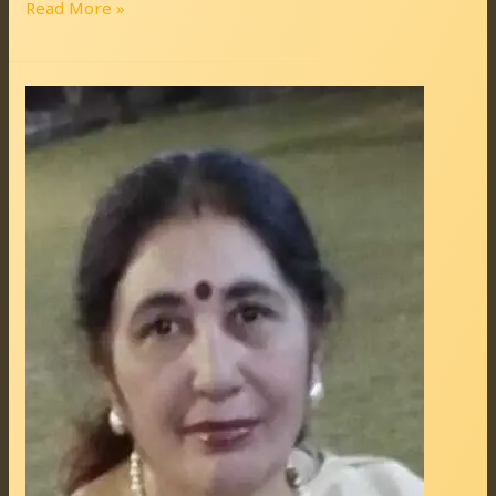
Read More »
राम-
राम