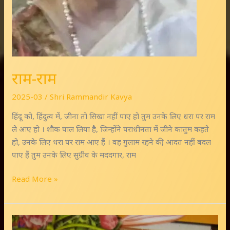
राम-राम
2025-03
/
Shri Rammandir Kavya
हिंदू को, हिंदुत्व में, जीना तो सिखा नहीं पाए हो तुम उनके लिए धरा पर राम
ले आए हो । शौक पाल लिया है, जिन्होंने पराधीनता में जीने कातुम कहते
हो, उनके लिए धरा पर राम आए हैं । वह गुलाम रहने की, आदत नहीं बदल
पाए हैं तुम उनके लिए सुग्रीव के मददगार, राम
Read More »
अवध