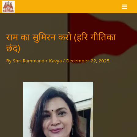
Skip
to
content
राम का सुमिरन करो (हरि गीतिका
छंद)
By
Shri Rammandir Kavya
/
December 22, 2025