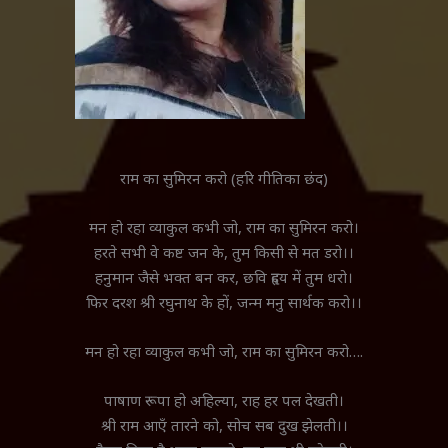
राम का सुमिरन करो (हरि गीतिका छंद)
मन हो रहा व्याकुल कभी जो, राम का सुमिरन करो।
हरते सभी वे कष्ट जन के, तुम किसी से मत डरो।।
हनुमान जैसे भक्त बन कर, छवि हृदय में तुम धरो।
फिर दरश श्री रघुनाथ के हों, जन्म मनु सार्थक करो।।
मन हो रहा व्याकुल कभी जो, राम का सुमिरन करो….
पाषाण रूपा हो अहिल्या, राह हर पल देखती।
श्री राम आएँ तारने को, सोच सब दुख झेलती।।