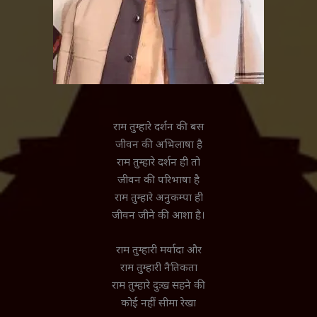
राम तुम्हारे दर्शन की बस
जीवन की अभिलाषा है
राम तुम्हारे दर्शन ही तो
जीवन की परिभाषा है
राम तुम्हारे अनुकम्पा ही
जीवन जीने की आशा है।
राम तुम्हारी मर्यादा और
राम तुम्हारी नैतिकता
राम तुम्हारे दुःख सहने की
कोई नहीं सीमा रेखा