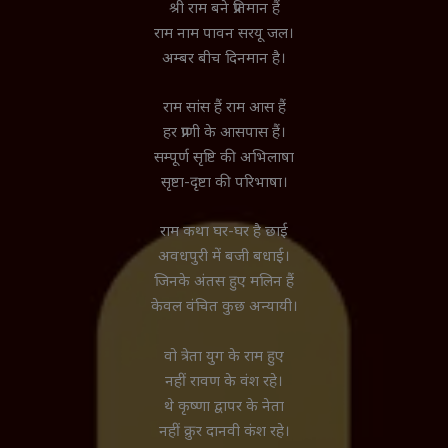
श्री राम बने प्रतिमान हैं
राम नाम पावन सरयू जल।
अम्बर बीच दिनमान है।
राम सांस हैं राम आस हैं
हर प्राणी के आसपास हैं।
सम्पूर्ण सृष्टि की अभिलाषा
सृष्टा-दृष्टा की परिभाषा।
राम कथा घर-घर है छाई
अवधपुरी में बजी बधाई।
जिनके अंतस हुए मलिन हैं
केवल वंचित कुछ अन्यायी।
वो त्रेता युग के राम हुए
नहीं रावण के वंश रहे।
थे कृष्णा द्वापर के नेता
नहीं क्रुर दानवी कंश रहे।