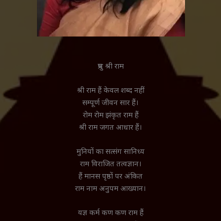
प्रभु श्री राम
श्री राम हैं केवल शब्द नहीं
सम्पूर्ण जीवन सार हैं।
रोम रोम झंकृत राम हैं
श्री राम जगत आधार हैं।
मुनियों का सत्संग सानिध्य
राम विराजित तत्वज्ञान।
हैं मानस पृष्ठों पर अंकित
राम नाम अनुपम आख्यान।
यज्ञ कर्म कण कण राम हैं