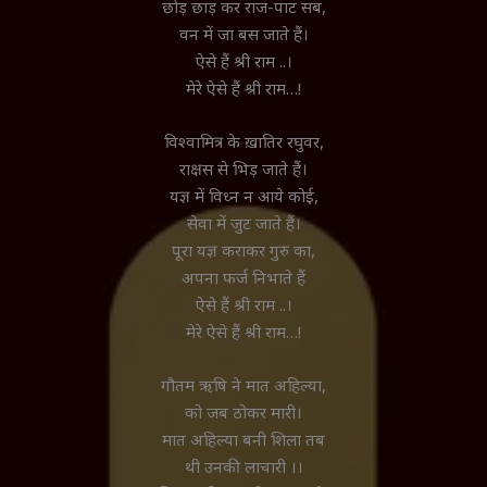
छोड़ छाड़ कर राज-पाट सब,
वन में जा बस जाते हैं।
ऐसे हैं श्री राम ..।
मेरे ऐसे हैं श्री राम…!
विश्वामित्र के ख़ातिर रघुवर,
राक्षस से भिड़ जाते हैं।
यज्ञ में विध्न न आये कोई,
सेवा में जुट जाते हैं।
पूरा यज्ञ कराकर गुरु का,
अपना फर्ज निभाते हैं
ऐसे हैं श्री राम ..।
मेरे ऐसे हैं श्री राम…!
गौतम ऋषि ने मात अहिल्या,
को जब ठोकर मारी।
मात अहिल्या बनी शिला तब
थी उनकी लाचारी ।।