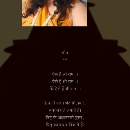
गीत
**
ऐसे हैं श्री राम ..।
ऐसे हैं श्री राम ..।
मेरे ऐसे हैं श्री राम…।
ऊँच नीच का भेद मिटाकर ,
सबको गले लगाते हैं।
पितु के आज्ञाकारी पुत्तर ,
पितु का वचन निभाते हैं।