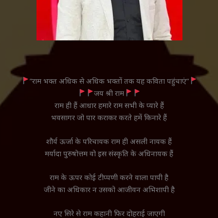
”राम भक्त अधिक से अधिक भक्तों तक यह कविता पहुंचाएं”
जय श्री राम
राम ही हैं आधार हमारे राम सभी के प्यारे हैं
भवसागर जो पार कराकर करते हमें किनारे हैं
शौर्य ऊर्जा के परिचायक राम ही असली नायक हैं
मर्यादा पुरुषोत्तम वो इस संस्कृति के अधिनायक हैं
राम के ऊपर कोई टीप्पणी करने वाला पापी है
जीने का अधिकार न उसको आजीवन अभिशापी है
नए सिरे से राम कहानी फिर दोहराई जाएगी