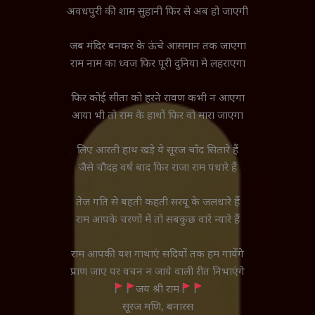
अवधपुरी की शाम सुहानी फिर से अब हो जाएगी
जब मंदिर बनकर के ऊंचे आसमान तक जाएगा
राम नाम का ध्वज फिर पूरी दुनिया मे लहराएगा
फिर कोई सीता को हरने रावण कभी न आएगा
आया भी तो राम के हाथों फिर वो मारा जाएगा
लिए आरती हाथ खड़े ये सूरज चाँद सितारे हैं
जैसे चौदह वर्ष बाद फिर राजा राम पधारे हैं
तेज गति से बहती कहती सरयू के जलधारे हैं
राम आपके चरणों में तो सबकुछ वारे न्यारे हैं
राम आपकी यश गाथाएं सदियों तक हम गायेंगे
प्राण जाए पर वचन न जाये वाली रीत निभाएंगे
जय श्री राम
सूरज मणि, बनारस