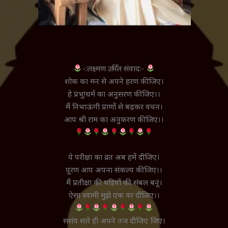
-:लक्ष्मण उर्मिल संवाद:-
शोक का मन से अपने हरण कीजिए।
हे प्रभु!धर्म का अनुसरण कीजिए।।
मैं निभाऊंगी प्राणों से बढ़कर वचन।
आप श्री राम का अनुकरण कीजिए।।
ये परीक्षा का व्रत अब हमें दीजिए।
पूरण आप अपना संकल्प कीजिए।।
मैं प्रतीक्षा की घड़ियों की संबल बनूं।
ऐसा स्वामी मुझे एक वर दीजिए।।
सशंय सारे ही अपने तज दीजिए जिए।