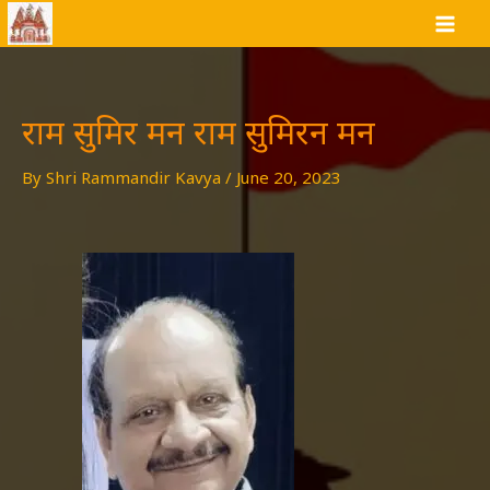
Skip
to
content
राम सुमिर मन राम सुमिरन मन
By
Shri Rammandir Kavya
/
June 20, 2023