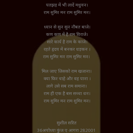
पतझड़ में भी लादें मधुवन।
राम सुमिर मन राम सुमिर मन।
ध्यान से सुन सुन नौबत बाजे।
कण कण में है राम विराजे।
सारे कार्य है राम के काजे।
रहते हृदय में बनकर धड़कन ।
राम सुमिर मन राम सुमिर मन।
मिल जाए जिसको राम खजाना।
क्या फिर चाहे और वह पाना ।
लागे उसे सब राम समाना।
राम ही एक है बस सच्चा धन।
राम सुमिर मन राम सुमिर मन।
सुशील सरित
36अयोध्या कुंज ए आगरा 282001