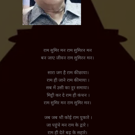
राम सुमिर मन राम सुमिरन मन
बन जाए जीवन राम सुमिरन मन।
सारा जग है राम की छाया।
राम ही जाने राम की माया ।
सब में उसी का नूर समाया।
मिट्टी कर दे राम ही कंचन ।
राम सुमिर मन राम सुमिर मन।
जब जब भी कोई राम पुकारे ।
जा पहुंचे मन राम के द्वारे ।
राम ही देते बढ़ के सहारे।