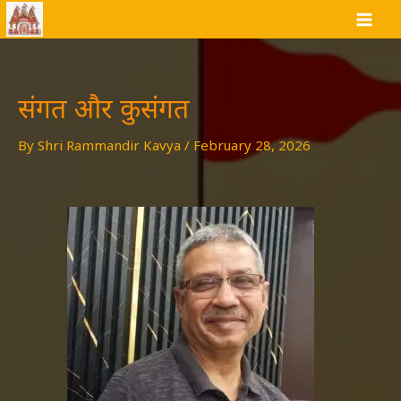
Skip
to
content
संगत और कुसंगत
By
Shri Rammandir Kavya
/
February 28, 2026