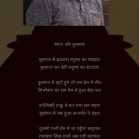
संगत और कुसंगत
सुसंगत से बदलता मनुष्य का व्यवहार
कुसंगत कर देती मनुष्य का बंटाधार
कुसंगत में रहते हुये भी राम प्रेम में लीन
विभीषण का राम प्रेम से हुआ बेड़ा पार
वाल्मिकी डाकू से बन गया संत महान
सुसंगत से जब हुआ अन्तर्मन पे प्रहार
तुलसी पत्नी प्रेम में जा पहुँचा ससुराल
रामायण लिख डाली जब पड़ी फटकार