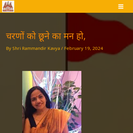
Skip
to
content
चरणों को छूने का मन हो,
By
Shri Rammandir Kavya
/
February 19, 2024