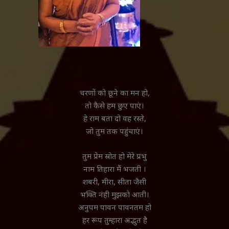
चरणों को छूने का मन हो,
तो कैसे हम छुए पाएं।
हे राम बता दो वह रस्ते,
जो तुम तक पहुंचाएं।
तुम प्रेम स्रोत हो मेरे प्रभु
नाम तिहारा मैं भजती ।
शबरी, मीरा, सीता जैसी
भक्ति नंही मुझको आती।
अनुपम पावन पावनतम हो
हर रूप तुम्हारा अद्भुत है