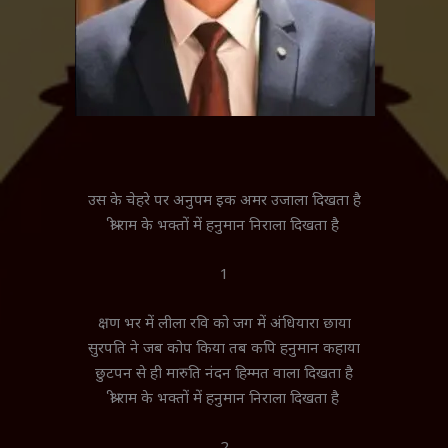
उस के चेहरे पर अनुपम इक अमर उजाला दिखता है
श्री राम के भक्तों में हनुमान निराला दिखता है
1
क्षण भर में लीला रवि को जग में अंधियारा छाया
सुरपति ने जब कोप किया तब कपि हनुमान कहाया
छुटपन से ही मारुति नंदन हिम्मत वाला दिखता है
श्री राम के भक्तों में हनुमान निराला दिखता है
2