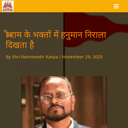
Skip
to
content
श्री राम के भक्तों में हनुमान निराला
दिखता है
By
Shri Rammandir Kavya
/
November 29, 2023