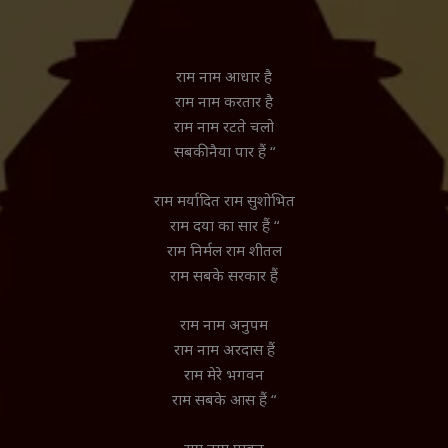
राम नाम आधार है
राम नाम करतार है
राम नाम रटते चलो
सबकी नैया पार हैं “
राम मर्यादित राम सुशोभित
राम दया का सार हैं “
राम निर्मल राम शीतल
राम सबके सरकार हैं
राम नाम अनुपम
राम नाम अरदास हैं
राम मेरे भगवन
राम सबके आस हैं “
राम नाम पावन