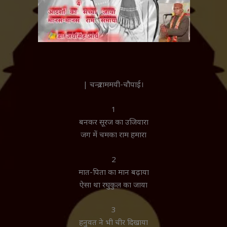
| चन्द्र राममयी-चौपाई।
1
बनकर सूरज का उजियारा
जग में चमका राम हमारा
2
मात-पिता का मान बढ़ाया
ऐसा था रघुकुल का जाया
3
हनुवत ने भी चीर दिखाया