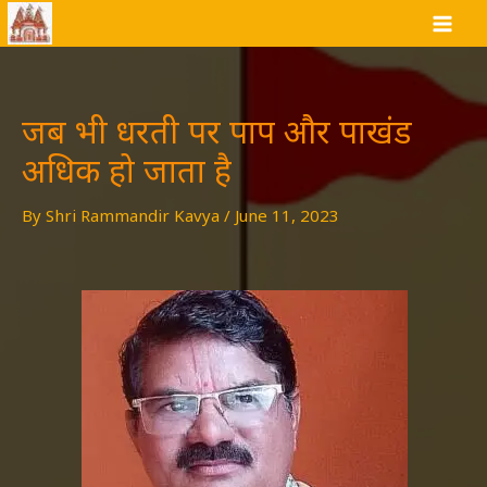
Skip
to
content
जब भी धरती पर पाप और पाखंड
अधिक हो जाता है
By
Shri Rammandir Kavya
/
June 11, 2023