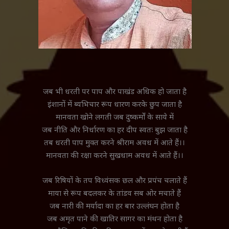
जब भी धरती पर पाप और पाखंड अधिक हो जाता है
इंशानों में ब्यभिचार रूप धारण करके छुप जाता है
मानवता खोने लगती जब दुष्कर्मों के साये में
जब नीति और निर्धारण का हर दीप स्वतः बुझ जाता है
तब धरती पाप मुक्त करने श्रीराम अवध में आते हैं।।
मानवता की रक्षा करने सुखधाम अवध में आते हैं।।
जब रिषियों के तप विध्वंसक छल और प्रपंच चलाते हैं
माया से रूप बदलकर के तांडव सब ओर मचाते हैं
जब नारी की मर्यादा का हर बार उल्लंघन होता है
जब अमृत पाने की खातिर सागर का मंथन होता है