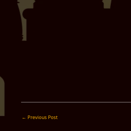
←
Previous Post