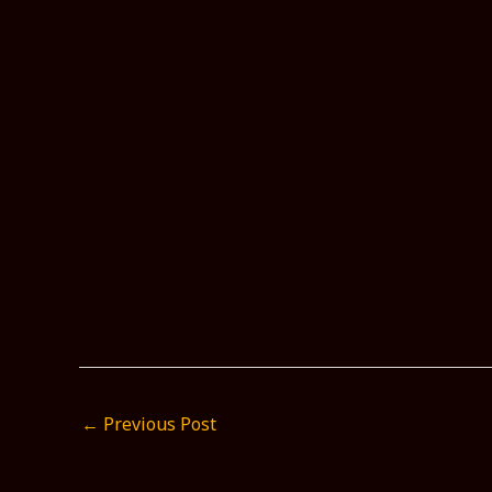
←
Previous Post