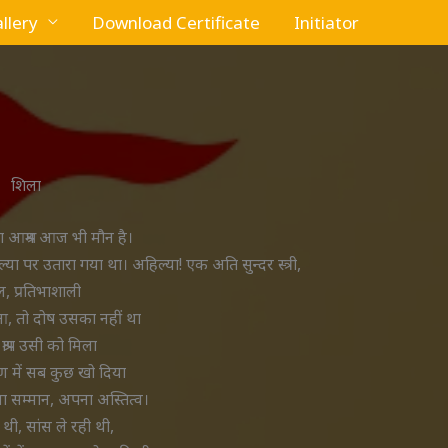
llery
Download Certificate
Initiator
शिला
 आश्रम आज भी मौन है।
या पर उतारा गया था। अहिल्या! एक अति सुन्दर स्त्री,
मल, प्रतिभाशाली
, तो दोष उसका नहीं था
श्राप उसी को मिला
ण में सब कुछ खो दिया
ा सम्मान, अपना अस्तित्व।
थी, सांस ले रही थी,