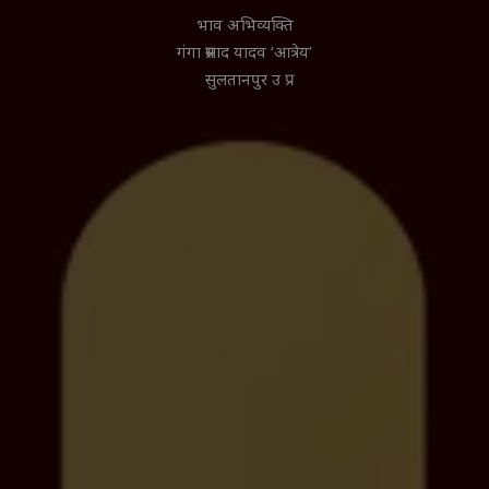
भाव अभिव्यक्ति
गंगा प्रसाद यादव ‘आत्रेय’
सुलतानपुर उ प्र