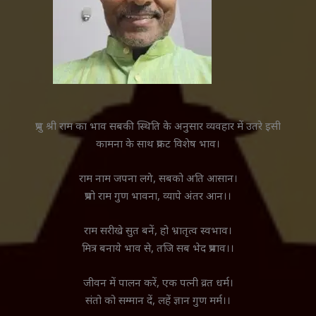
प्रभु श्री राम का भाव सबकी स्थिति के अनुसार व्यवहार में उतरे इसी
कामना के साथ प्रकट विशेष भाव।
राम नाम जपना लगे, सबको अति आसान।
प्रभो राम गुण भावना, व्यापे अंतर आन।।
राम सरीखे सुत बनें, हो भ्रातृत्व स्वभाव।
मित्र बनाये भाव से, तजि सब भेद प्रभाव।।
जीवन में पालन करें, एक पत्नी व्रत धर्म।
संतो को सम्मान दें, लहें ज्ञान गुण मर्म।।