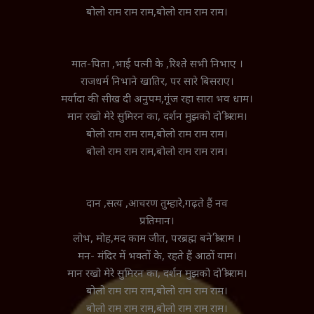
बोलो राम राम राम,बोलो राम राम राम।
मात-पिता ,भाई पत्नी के ,रिश्ते सभी निभाए ।
राजधर्म निभाने खातिर, पर सारे बिसराए।
मर्यादा की सीख दी अनुपम,गूंज रहा सारा भव धाम।
मान रखो मेरे सुमिरन का, दर्शन मुझको दो श्री राम।
बोलो राम राम राम,बोलो राम राम राम।
बोलो राम राम राम,बोलो राम राम राम।
दान ,सत्य ,आचरण तुम्हारे,गढ़ते हैं नव
प्रतिमान।
लोभ, मोह,मद काम जीत, परब्रह्म बने श्री राम ।
मन- मंदिर में भक्तों के, रहते हैं आठों याम।
मान रखो मेरे सुमिरन का, दर्शन मुझको दो श्री राम।
बोलो राम राम राम,बोलो राम राम राम।
बोलो राम राम राम,बोलो राम राम राम।