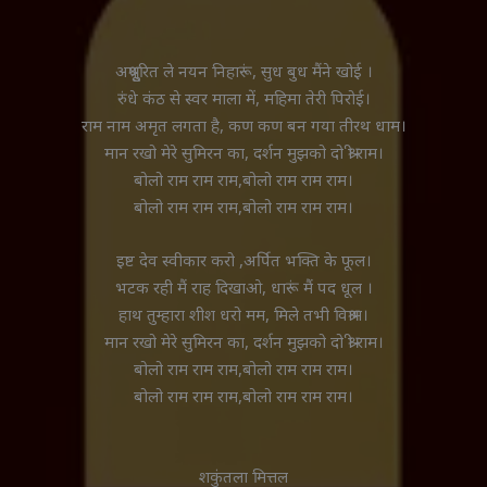
अश्रुपूरित ले नयन निहारूं, सुध बुध मैंने खोई ।
रुंधे कंठ से स्वर माला में, महिमा तेरी पिरोई।
राम नाम अमृत लगता है, कण कण बन गया तीरथ धाम।
मान रखो मेरे सुमिरन का, दर्शन मुझको दो श्री राम।
बोलो राम राम राम,बोलो राम राम राम।
बोलो राम राम राम,बोलो राम राम राम।
इष्ट देव स्वीकार करो ,अर्पित भक्ति के फूल।
भटक रही मैं राह दिखाओ, धारूं मैं पद धूल ।
हाथ तुम्हारा शीश धरो मम, मिले तभी विश्राम।
मान रखो मेरे सुमिरन का, दर्शन मुझको दो श्री राम।
बोलो राम राम राम,बोलो राम राम राम।
बोलो राम राम राम,बोलो राम राम राम।
शकुंतला मित्तल